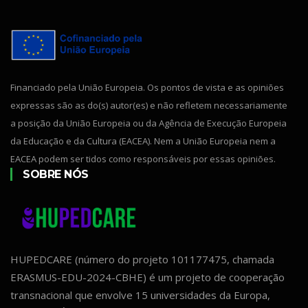
Financiado pela União Europeia. Os pontos de vista e as opiniões
expressas são as do(s) autor(es) e não refletem necessariamente
a posição da União Europeia ou da Agência de Execução Europeia
da Educação e da Cultura (EACEA). Nem a União Europeia nem a
EACEA podem ser tidos como responsáveis por essas opiniões.
SOBRE NÓS
HUPEDCARE (número do projeto 101177475, chamada
ERASMUS-EDU-2024-CBHE) é um projeto de cooperação
transnacional que envolve 15 universidades da Europa,