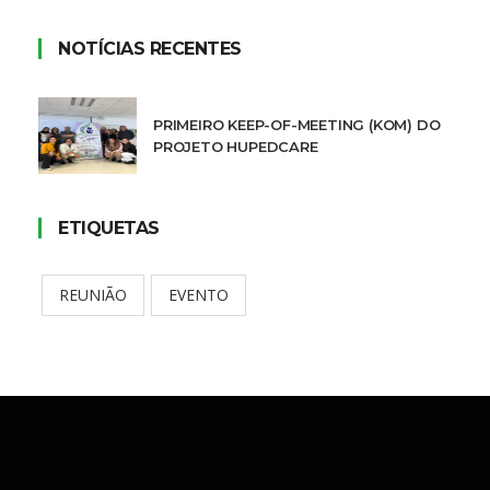
NOTÍCIAS RECENTES
PRIMEIRO KEEP-OF-MEETING (KOM) DO
PROJETO HUPEDCARE
ETIQUETAS
REUNIÃO
EVENTO