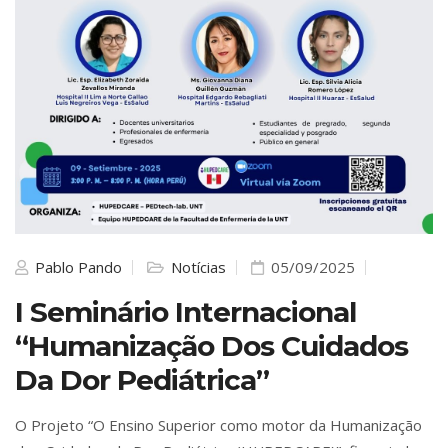
Pablo Pando
Notícias
05/09/2025
I Seminário Internacional
“Humanização Dos Cuidados
Da Dor Pediátrica”
O Projeto “O Ensino Superior como motor da Humanização