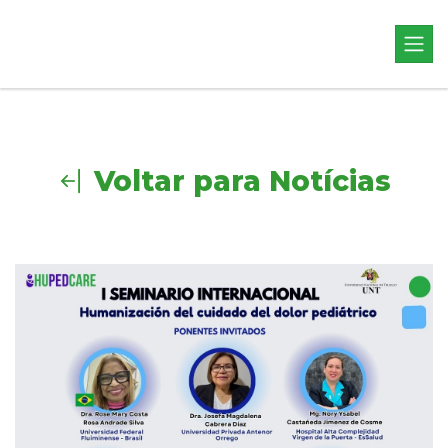
Voltar para Notícias