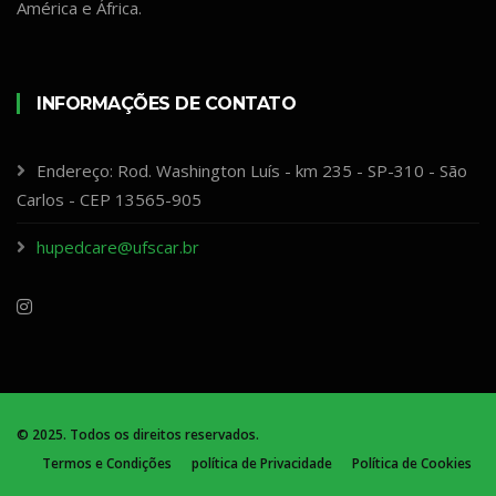
América e África.
INFORMAÇÕES DE CONTATO
Endereço: Rod. Washington Luís - km 235 - SP-310 - São
Carlos - CEP 13565-905
hupedcare@ufscar.br
© 2025. Todos os direitos reservados.
Termos e Condições
política de Privacidade
Política de Cookies