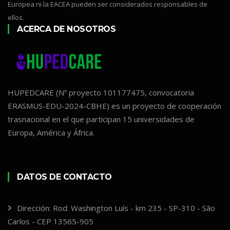
Europea ni la EACEA pueden ser considerados responsables de
ellos.
ACERCA DE NOSOTROS
HUPEDCARE (Nº proyecto 101177475, convocatoria
ERASMUS-EDU-2024-CBHE) es un proyecto de cooperación
trasnacional en el que participan 15 universidades de
Europa, América y África.
DATOS DE CONTACTO
Dirección: Rod. Washington Luís - km 235 - SP-310 - São
Carlos - CEP 13565-905