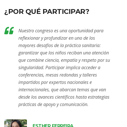
¿POR QUÉ PARTICIPAR?
Nuestro congreso es una oportunidad para
reflexionar y profundizar en uno de los
mayores desafíos de la práctica sanitaria:
garantizar que los niños reciban una atención
que combine ciencia, empatía y respeto por su
singularidad. Participar implica acceder a
conferencias, mesas redondas y talleres
impartidos por expertos nacionales e
internacionales, que abarcan temas que van
desde los avances científicos hasta estrategias
prácticas de apoyo y comunicación.
ESTHER FERREIRA