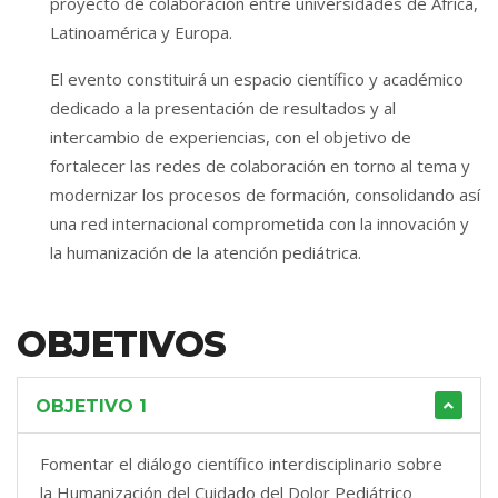
proyecto de colaboración entre universidades de África,
Latinoamérica y Europa.
El evento constituirá un espacio científico y académico
dedicado a la presentación de resultados y al
intercambio de experiencias, con el objetivo de
fortalecer las redes de colaboración en torno al tema y
modernizar los procesos de formación, consolidando así
una red internacional comprometida con la innovación y
la humanización de la atención pediátrica.
OBJETIVOS
OBJETIVO 1
Fomentar el diálogo científico interdisciplinario sobre
la Humanización del Cuidado del Dolor Pediátrico