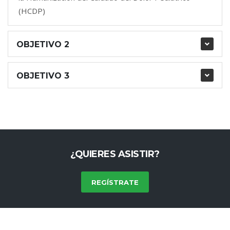
(HCDP)
OBJETIVO 2
OBJETIVO 3
¿QUIERES ASISTIR?
REGÍSTRATE