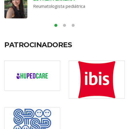
Reumatologista pediátrica
PATROCINADORES