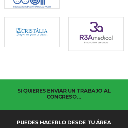
SI QUIERES ENVIAR UN TRABAJO AL
CONGRESO...
PUEDES HACERLO DESDE TU ÁREA