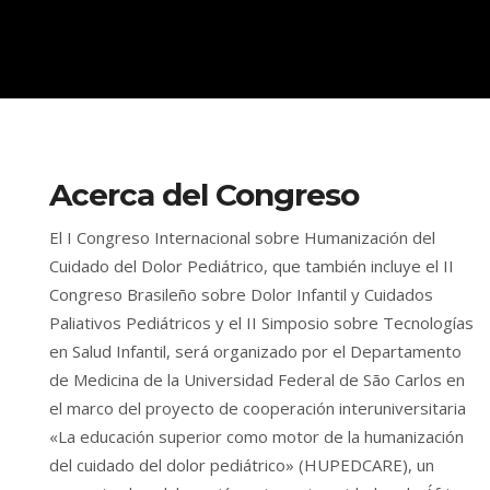
Acerca del Congreso
El I Congreso Internacional sobre Humanización del
Cuidado del Dolor Pediátrico, que también incluye el II
Congreso Brasileño sobre Dolor Infantil y Cuidados
Paliativos Pediátricos y el II Simposio sobre Tecnologías
en Salud Infantil, será organizado por el Departamento
de Medicina de la Universidad Federal de São Carlos en
el marco del proyecto de cooperación interuniversitaria
«La educación superior como motor de la humanización
del cuidado del dolor pediátrico» (HUPEDCARE), un