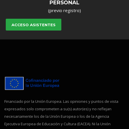
PERSONAL
(previo registro)
ACCESO ASISTENTES
Financiado por la Unión Europea. Las opiniones y puntos de vista
expresados solo comprometen a su(s) autor(es) y no reflejan
necesariamente los de la Unión Europea o los de la Agencia
Ejecutiva Europea de Educación y Cultura (EACEA). Ni la Unión