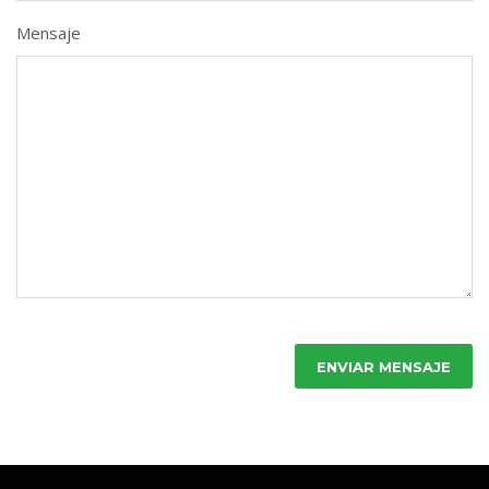
Mensaje
ENVIAR MENSAJE