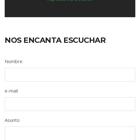
NOS ENCANTA ESCUCHAR
Nombre
e-mail
Asunto