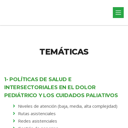
TEMÁTICAS
1- POLÍTICAS DE SALUD E
INTERSECTORIALES EN EL DOLOR
PEDIÁTRICO Y LOS CUIDADOS PALIATIVOS
Niveles de atención (baja, media, alta complejidad)
Rutas asistenciales
Redes asistenciales