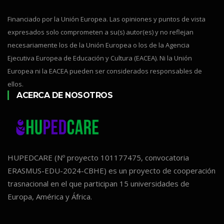
Financiado por la Unión Europea. Las opiniones y puntos de vista
expresados solo comprometen a su(s) autor(es) y no reflejan
necesariamente los de la Unión Europea o los de la Agencia
Ejecutiva Europea de Educación y Cultura (EACEA). Ni la Unión
Europea ni la EACEA pueden ser considerados responsables de
ellos.
ACERCA DE NOSOTROS
HUPEDCARE (Nº proyecto 101177475, convocatoria
ERASMUS-EDU-2024-CBHE) es un proyecto de cooperación
trasnacional en el que participan 15 universidades de
Europa, América y África.