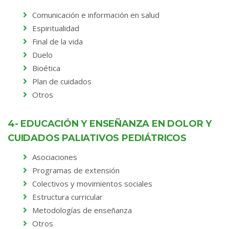
Comunicación e información en salud
Espiritualidad
Final de la vida
Duelo
Bioética
Plan de cuidados
Otros
4- EDUCACIÓN Y ENSEÑANZA EN DOLOR Y
CUIDADOS PALIATIVOS PEDIÁTRICOS
Asociaciones
Programas de extensión
Colectivos y movimientos sociales
Estructura curricular
Metodologías de enseñanza
Otros