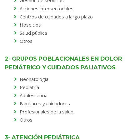
Gestión de servicios
Acciones intersectoriales
Centros de cuidados a largo plazo
Hospicios
Salud pública
Otros
2- GRUPOS POBLACIONALES EN DOLOR
PEDIÁTRICO Y CUIDADOS PALIATIVOS
Neonatología
Pediatría
Adolescencia
Familiares y cuidadores
Profesionales de la salud
Otros
3- ATENCIÓN PEDIÁTRICA