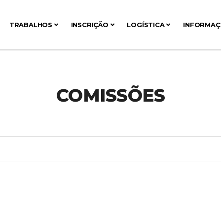
TRABALHOS
INSCRIÇÃO
LOGÍSTICA
INFORMA
COMISSÕES