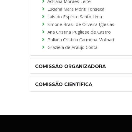
Adriana Moraes Leite
Luciana Mara Monti Fonseca
Laís do Espírito Santo Lima
Simone Brasil de Oliveira Iglesias
Ana Cristina Pugliese de Castro
Poliana Cristina Carmona Molinari
Graziela de Araújo Costa
COMISSÃO ORGANIZADORA
COMISSÃO CIENTÍFICA