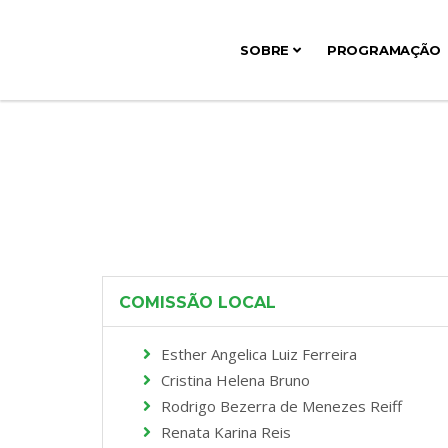
SOBRE
PROGRAMAÇÃO
COMISSÃO LOCAL
Esther Angelica Luiz Ferreira
Cristina Helena Bruno
Rodrigo Bezerra de Menezes Reiff
Renata Karina Reis