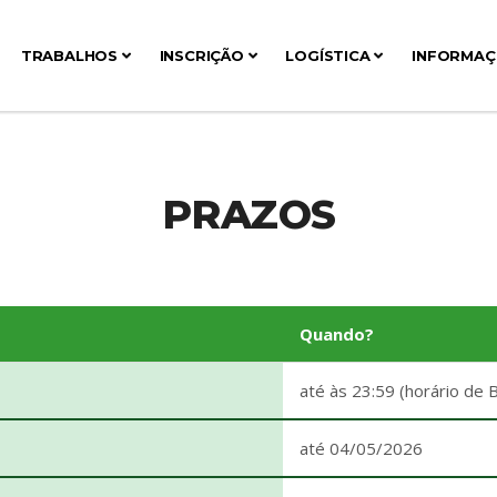
TRABALHOS
INSCRIÇÃO
LOGÍSTICA
INFORMA
PRAZOS
Quando?
até às 23:59 (horário de 
até 04/05/2026