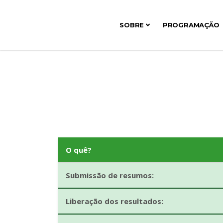
SOBRE
PROGRAMAÇÃO
O quê?
Submissão de resumos:
Liberação dos resultados: