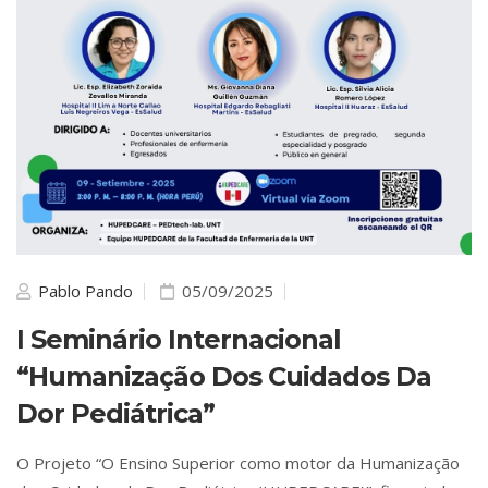
Pablo Pando
05/09/2025
I Seminário Internacional
“Humanização Dos Cuidados Da
Dor Pediátrica”
O Projeto “O Ensino Superior como motor da Humanização