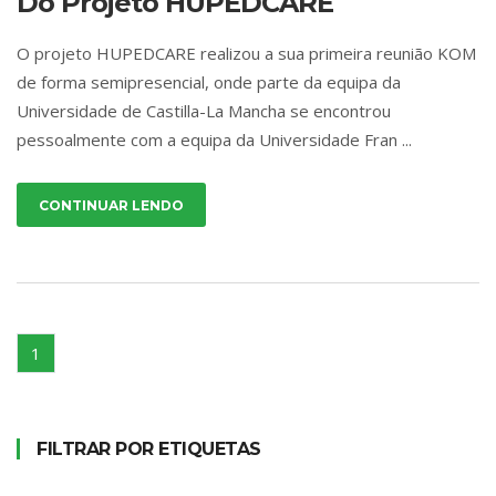
Do Projeto HUPEDCARE
O projeto HUPEDCARE realizou a sua primeira reunião KOM
de forma semipresencial, onde parte da equipa da
Universidade de Castilla-La Mancha se encontrou
pessoalmente com a equipa da Universidade Fran ...
CONTINUAR LENDO
1
FILTRAR POR ETIQUETAS