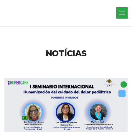
NOTÍCIAS