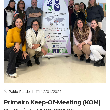
Pablo Pando
12/01/2025
Primeiro Keep-Of-Meeting (KOM)