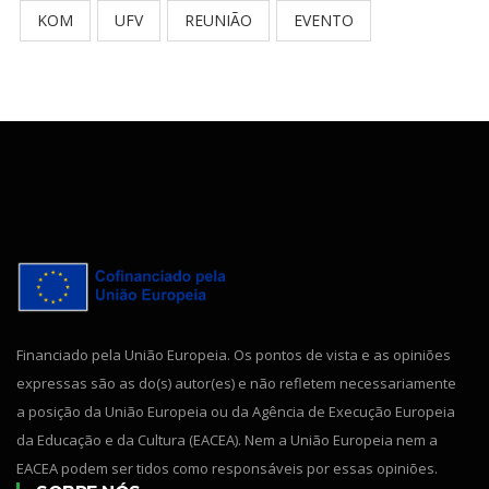
KOM
UFV
REUNIÃO
EVENTO
Financiado pela União Europeia. Os pontos de vista e as opiniões
expressas são as do(s) autor(es) e não refletem necessariamente
a posição da União Europeia ou da Agência de Execução Europeia
da Educação e da Cultura (EACEA). Nem a União Europeia nem a
EACEA podem ser tidos como responsáveis por essas opiniões.