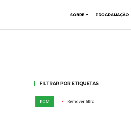
SOBRE
PROGRAMAÇÃO
FILTRAR POR ETIQUETAS
KOM
Remover filtro