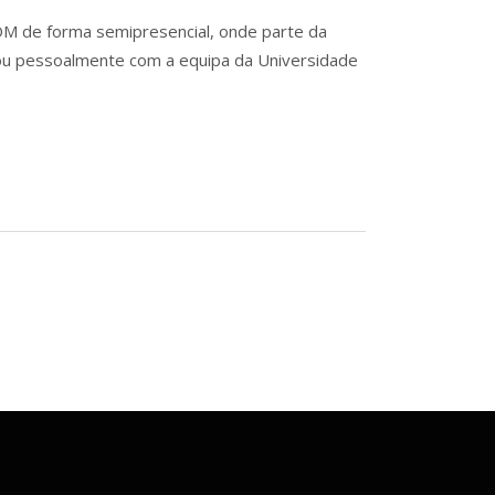
OM de forma semipresencial, onde parte da
rou pessoalmente com a equipa da Universidade