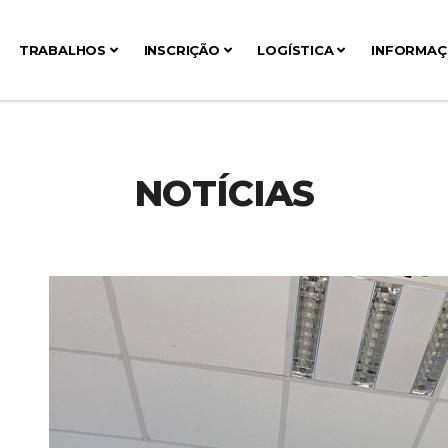
TRABALHOS
INSCRIÇÃO
LOGÍSTICA
INFORMA
NOTÍCIAS