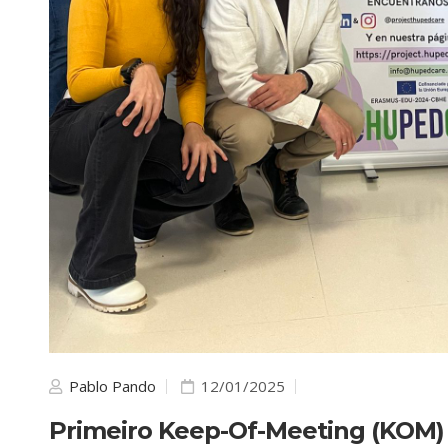
Pablo Pando
12/01/2025
Primeiro Keep-Of-Meeting (KOM