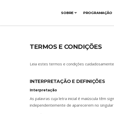
SOBRE
PROGRAMAÇÃO
TERMOS E CONDIÇÕES
Leia estes termos e condições cuidadosamente 
INTERPRETAÇÃO E DEFINIÇÕES
Interpretação
As palavras cuja letra inicial é maiúscula têm s
independentemente de aparecerem no singular o