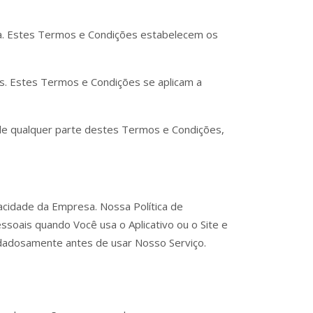
a. Estes Termos e Condições estabelecem os
s. Estes Termos e Condições se aplicam a
 de qualquer parte destes Termos e Condições,
acidade da Empresa. Nossa Política de
ssoais quando Você usa o Aplicativo ou o Site e
uidadosamente antes de usar Nosso Serviço.