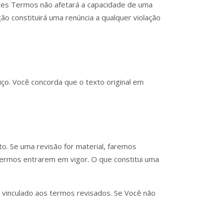
stes Termos não afetará a capacidade de uma
ão constituirá uma renúncia a qualquer violação
ço. Você concorda que o texto original em
o. Se uma revisão for material, faremos
termos entrarem em vigor. O que constitui uma
 vinculado aos termos revisados. Se Você não