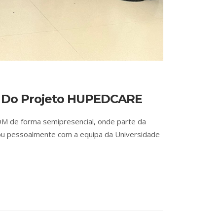
) Do Projeto HUPEDCARE
OM de forma semipresencial, onde parte da
rou pessoalmente com a equipa da Universidade