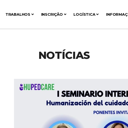
TRABALHOS
INSCRIÇÃO
LOGÍSTICA
INFORMA
NOTÍCIAS