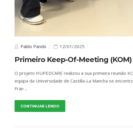
Pablo Pando
12/01/2025
Primeiro Keep-Of-Meeting (KOM
O projeto HUPEDCARE realizou a sua primeira reunião K
equipa da Universidade de Castilla-La Mancha se encont
Fran ...
CONTINUAR LENDO