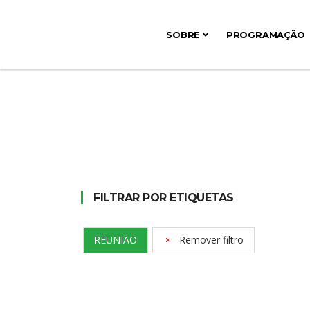
SOBRE
PROGRAMAÇÃO
FILTRAR POR ETIQUETAS
REUNIÃO
Remover filtro