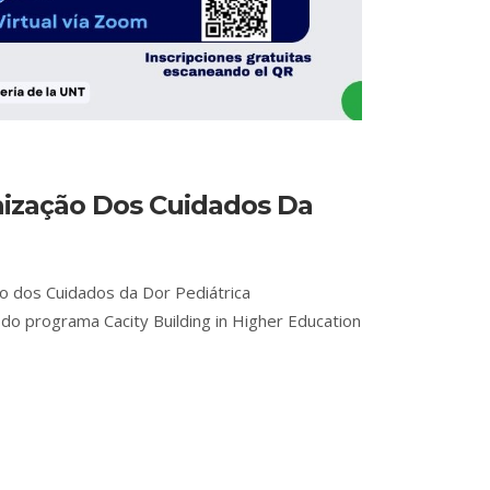
nização Dos Cuidados Da
 dos Cuidados da Dor Pediátrica
do programa Cacity Building in Higher Education